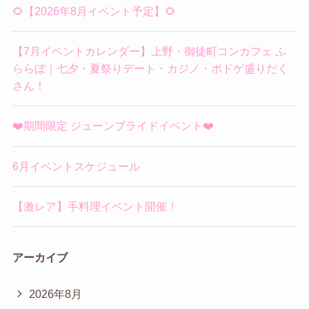
🌻【2026年8月イベント予定】🌻
【7月イベントカレンダー】上野・御徒町コンカフェ ふ
ららぼ｜七夕・夏祭りデート・カジノ・ボドゲ盛りだく
さん！
❤️期間限定 ジューンブライドイベント❤️
6月イベントスケジュール
【激レア】手料理イベント開催！
アーカイブ
2026年8月