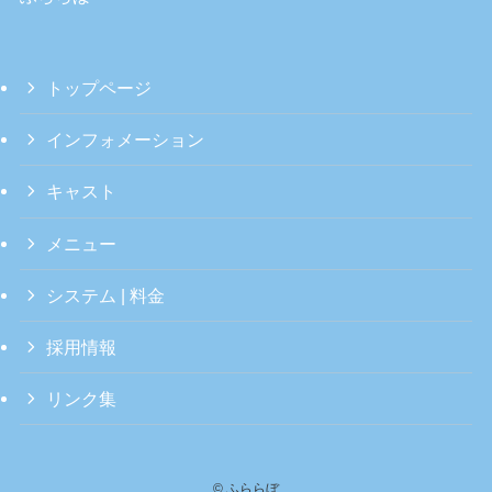
トップページ
インフォメーション
キャスト
メニュー
システム | 料金
採用情報
リンク集
©
ふららぼ