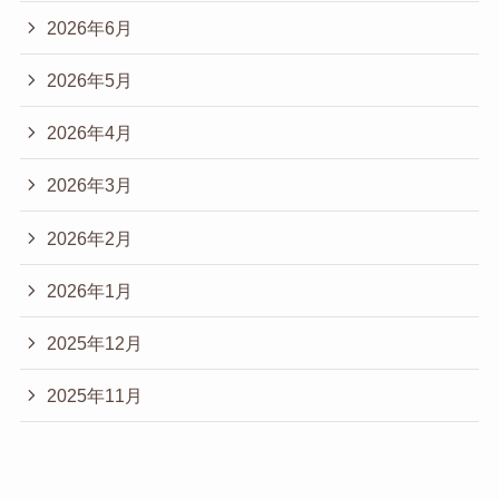
2026年6月
2026年5月
2026年4月
2026年3月
2026年2月
2026年1月
2025年12月
2025年11月